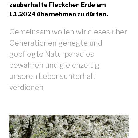
zauberhafte Fleckchen Erde am
1.1.2024 übernehmen zu dürfen.
Gemeinsam wollen wir dieses über
Generationen gehegte und
gepflegte Naturparadies
bewahren und gleichzeitig
unseren Lebensunterhalt
verdienen.