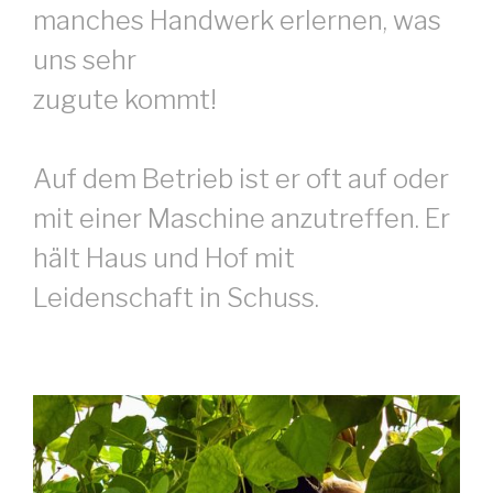
manches Handwerk erlernen, was
uns sehr
zugute kommt!
Auf dem Betrieb ist er oft auf oder
mit einer Maschine anzutreffen. Er
hält Haus und Hof mit
Leidenschaft in Schuss.