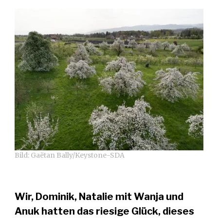
Bild: Gaëtan Bally/Keystone-SDA
Wir, Dominik, Natalie mit Wanja und
Anuk hatten das riesige Glück, dieses