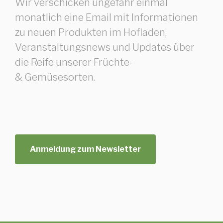
Wir verschicken ungefähr einmal
monatlich eine Email mit Informationen
zu neuen Produkten im Hofladen,
Veranstaltungsnews und Updates über
die Reife unserer Früchte-
& Gemüsesorten.
Anmeldung zum Newsletter