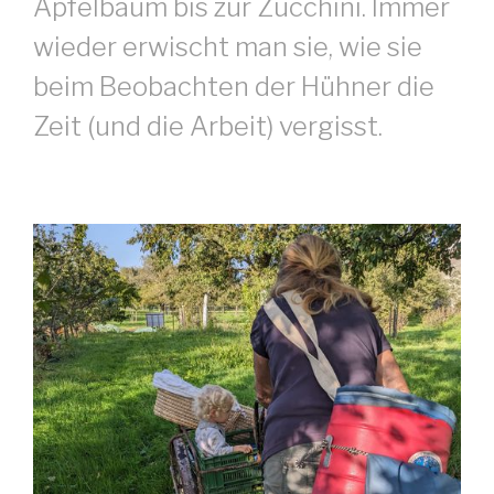
Apfelbaum bis zur Zucchini. Immer
wieder erwischt man sie, wie sie
beim Beobachten der Hühner die
Zeit (und die Arbeit) vergisst.