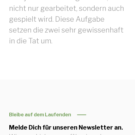
nicht nur gearbeitet, sondern auch
gespielt wird. Diese Aufgabe
setzen die zwei sehr gewissenhaft
in die Tat um.
Bleibe auf dem Laufenden
Melde Dich für unseren Newsletter an.