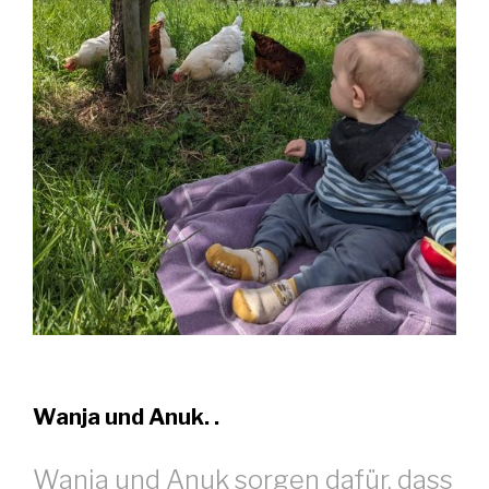
Wanja und Anuk.
.
Wanja und Anuk sorgen dafür, dass