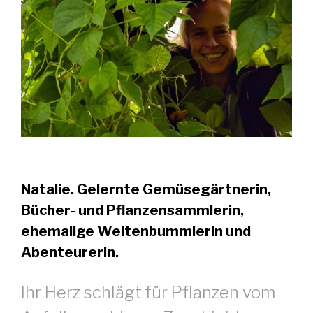
Natalie.
Gelernte Gemüsegärtnerin,
Bücher- und Pflanzensammlerin,
ehemalige Weltenbummlerin und
Abenteurerin.
Ihr Herz schlägt für Pflanzen vom